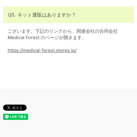
Q5. ネット通販はありますか？
ございます。下記のリンクから、関連会社の合同会社
Medical Forest のページが開きます。
https://medical-forest.stores.jp/