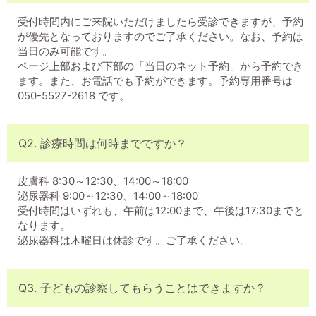
受付時間内にご来院いただけましたら受診できますが、予約
が優先となっておりますのでご了承ください。なお、予約は
当日のみ可能です。
ページ上部および下部の「当日のネット予約」から予約でき
ます。また、お電話でも予約ができます。予約専用番号は
050-5527-2618 です。
Q2. 診療時間は何時までですか？
皮膚科 8:30～12:30、14:00～18:00
泌尿器科 9:00～12:30、14:00～18:00
受付時間はいずれも、午前は12:00まで、午後は17:30までと
なります。
泌尿器科は木曜日は休診です。ご了承ください。
Q3. 子どもの診察してもらうことはできますか？