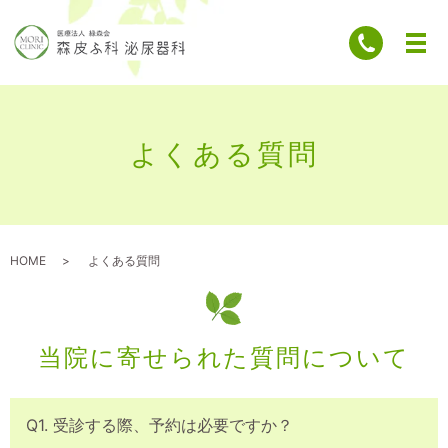
よくある質問
HOME
よくある質問
当院に寄せられた質問について
Q1. 受診する際、予約は必要ですか？