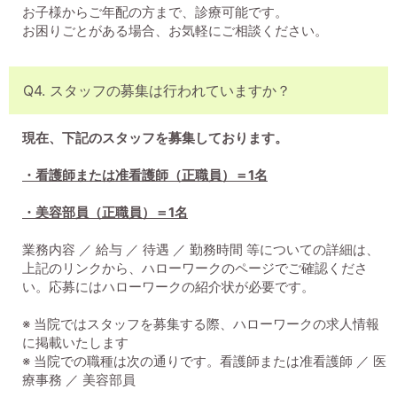
お子様からご年配の方まで、診療可能です。
お困りごとがある場合、お気軽にご相談ください。
Q4. スタッフの募集は行われていますか？
現在、下記のスタッフを募集しております。
・看護師または准看護師（正職員）＝1名
・美容部員（正職員）＝1名
業務内容 ／ 給与 ／ 待遇 ／ 勤務時間 等についての詳細は、
上記のリンクから、ハローワークのページでご確認くださ
い。応募にはハローワークの紹介状が必要です。
※ 当院ではスタッフを募集する際、ハローワークの求人情報
に掲載いたします
※ 当院での職種は次の通りです。看護師または准看護師 ／ 医
療事務 ／ 美容部員